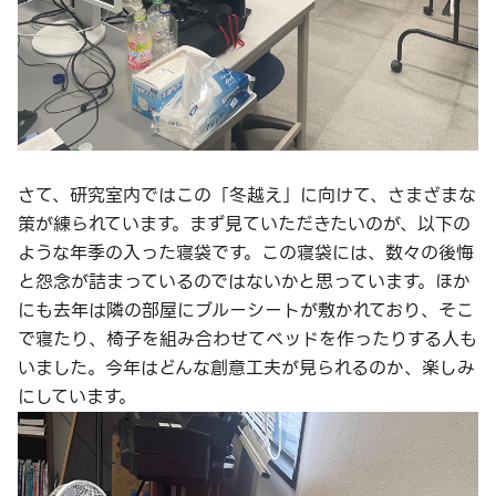
さて、研究室内ではこの「冬越え」に向けて、さまざまな
策が練られています。まず見ていただきたいのが、以下の
ような年季の入った寝袋です。この寝袋には、数々の後悔
と怨念が詰まっているのではないかと思っています。ほか
にも去年は隣の部屋にブルーシートが敷かれており、そこ
で寝たり、椅子を組み合わせてベッドを作ったりする人も
いました。今年はどんな創意工夫が見られるのか、楽しみ
にしています。