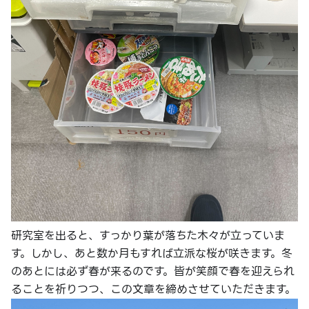
研究室を出ると、すっかり葉が落ちた木々が立っていま
す。しかし、あと数か月もすれば立派な桜が咲きます。冬
のあとには必ず春が来るのです。皆が笑顔で春を迎えられ
ることを祈りつつ、この文章を締めさせていただきます。