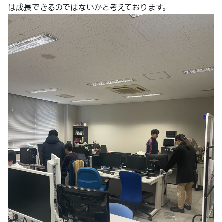
は成長できるのではないかと考えております。