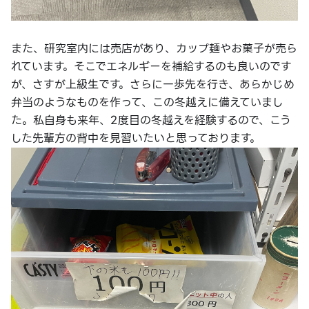
また、研究室内には売店があり、カップ麺やお菓子が売ら
れています。そこでエネルギーを補給するのも良いのです
が、さすが上級生です。さらに一歩先を行き、あらかじめ
弁当のようなものを作って、この冬越えに備えていまし
た。私自身も来年、2度目の冬越えを経験するので、こう
した先輩方の背中を見習いたいと思っております。