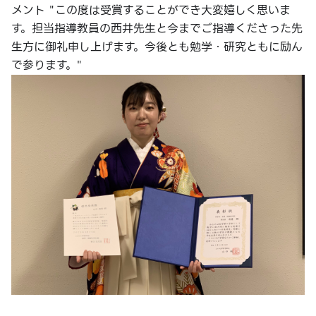
メント "この度は受賞することができ大変嬉しく思いま
す。担当指導教員の西井先生と今までご指導くださった先
生方に御礼申し上げます。今後とも勉学・研究ともに励ん
で参ります。"