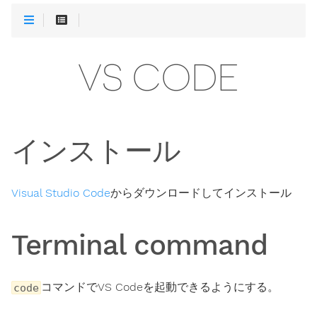
VS CODE
インストール
Visual Studio Code
からダウンロードしてインストール
Terminal command
コマンドでVS Codeを起動できるようにする。
code