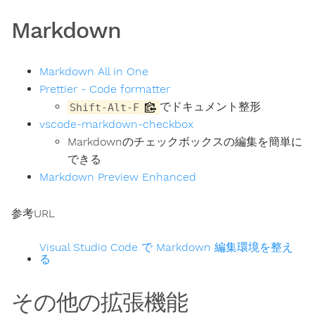
Markdown
Markdown All in One
Prettier - Code formatter
でドキュメント整形
Shift-Alt-F
vscode-markdown-checkbox
Markdownのチェックボックスの編集を簡単に
できる
Markdown Preview Enhanced
参考URL
Visual Studio Code で Markdown 編集環境を整え
る
その他の拡張機能