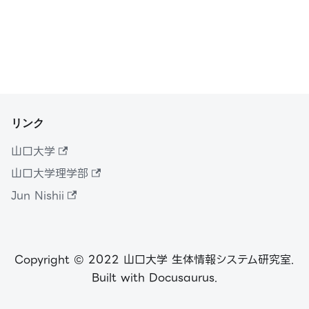
リンク
山口大学
山口大学理学部
Jun Nishii
Copyright © 2022 山口大学 生体情報システム研究室.
Built with Docusaurus.