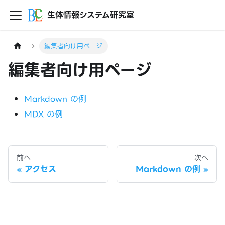
生体情報システム研究室
編集者向け用ページ
編集者向け用ページ
Markdown の例
MDX の例
前へ
次へ
アクセス
Markdown の例