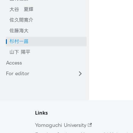
大谷 夏輝
佐久間寛介
佐藤海大
杉村一蕗
山下 陽平
Access
For editor
Links
Yamaguchi University