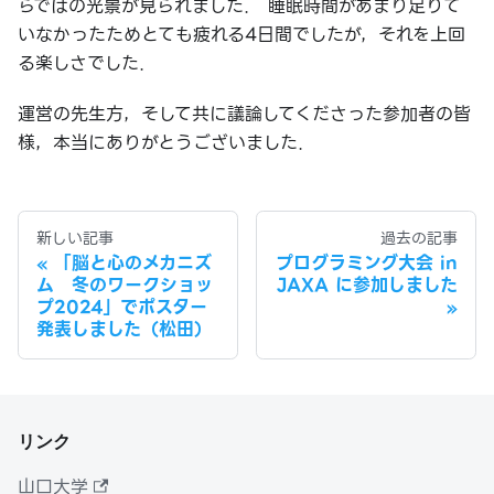
らではの光景が見られました． 睡眠時間があまり足りて
いなかったためとても疲れる4日間でしたが，それを上回
る楽しさでした．
運営の先生方，そして共に議論してくださった参加者の皆
様，本当にありがとうございました．
新しい記事
過去の記事
「脳と心のメカニズ
プログラミング大会 in
ム 冬のワークショッ
JAXA に参加しました
プ2024」でポスター
発表しました（松田）
リンク
山口大学