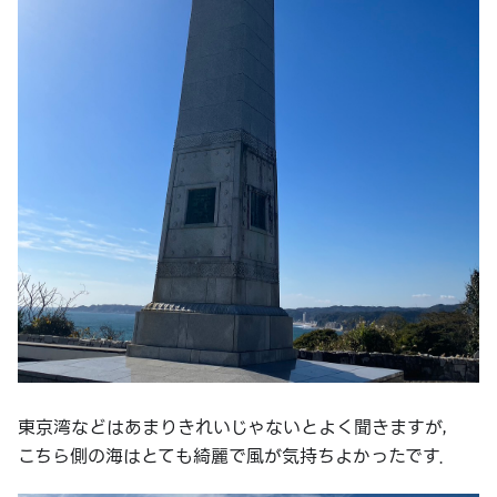
東京湾などはあまりきれいじゃないとよく聞きますが，
こちら側の海はとても綺麗で風が気持ちよかったです．