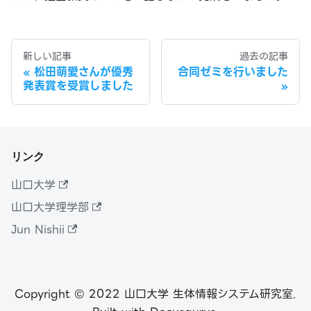
新しい記事
過去の記事
松田萌愛さんが優秀
合同ゼミを行いました
発表賞を受賞しました
リンク
山口大学
山口大学理学部
Jun Nishii
Copyright © 2022 山口大学 生体情報システム研究室.