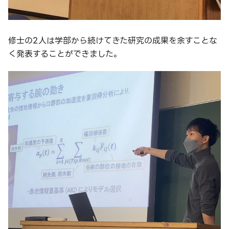
修士の2人は学部から続けてきた研究の成果を余すことな
く発表することができました。