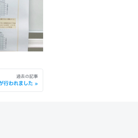
過去の記事
が行われました