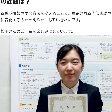
後の課題は？
する感覚情報や学習方法を変えることで、獲得される内部表現や
うに変化するのかを明らかにしていきたいです。
の松田さんのご活躍を楽しみにしています。