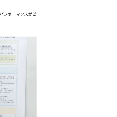
パフォーマンスがど