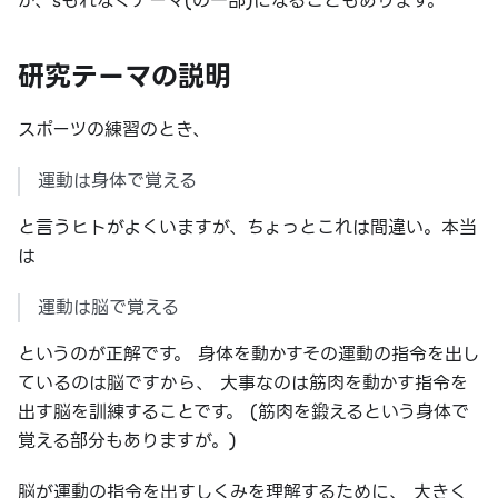
が、sもれなくテーマ(の一部)になることもあります。
研究テーマの説明
スポーツの練習のとき、
運動は身体で覚える
と言うヒトがよくいますが、ちょっとこれは間違い。本当
は
運動は脳で覚える
というのが正解です。 身体を動かすその運動の指令を出し
ているのは脳ですから、 大事なのは筋肉を動かす指令を
出す脳を訓練することです。 (筋肉を鍛えるという身体で
覚える部分もありますが。)
脳が運動の指令を出すしくみを理解するために、 大きく