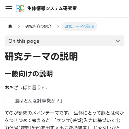
生体情報システム研究室
研究内容の紹介
研究テーマの説明
On this page
研究テーマの説明
一般向けの説明
おおざっぱに言うと、
「脳はどんな計算機か？」
てのが研究のメインテーマです。 生体にとって脳とは何か
をつきつめて考えると 「センサ(感覚)入力に基づいて出
力信号(運動指令)を出す入出力変換装置」 じゃないかと