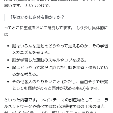
思います。 というわけで、
「脳はいかに身体を動かすか？」
ってとこに重点をおいて研究してます。 もう少し具体的に
は
脳はいろんな運動をどうやって覚えるのか、その学習
メカニズムを考える。
脳が学習した運動のスキルやコツを探る。
脳はどうやって状況に応じた行動を学習・選択してい
るかを考える。
その他各人のやりたいこと (ただし、面白そうで研究
としても価値があると西井が認めるもの)をやる。
といった内容です。 メインテーマの副産物としてニューラ
ルネットワークや強化学習などの機械学習の手法の研究